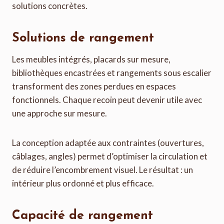
solutions concrètes.
Solutions de rangement
Les meubles intégrés, placards sur mesure,
bibliothèques encastrées et rangements sous escalier
transforment des zones perdues en espaces
fonctionnels. Chaque recoin peut devenir utile avec
une approche sur mesure.
La conception adaptée aux contraintes (ouvertures,
câblages, angles) permet d’optimiser la circulation et
de réduire l’encombrement visuel. Le résultat : un
intérieur plus ordonné et plus efficace.
Capacité de rangement