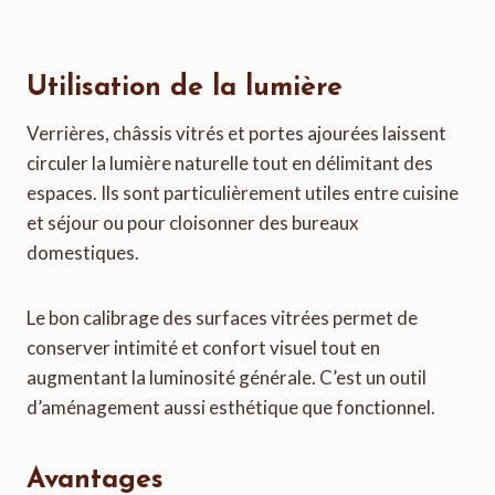
Utilisation de la lumière
Verrières, châssis vitrés et portes ajourées laissent
circuler la lumière naturelle tout en délimitant des
espaces. Ils sont particulièrement utiles entre cuisine
et séjour ou pour cloisonner des bureaux
domestiques.
Le bon calibrage des surfaces vitrées permet de
conserver intimité et confort visuel tout en
augmentant la luminosité générale. C’est un outil
d’aménagement aussi esthétique que fonctionnel.
Avantages