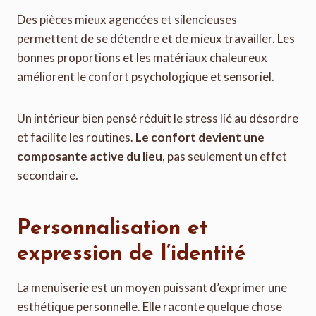
Des pièces mieux agencées et silencieuses
permettent de se détendre et de mieux travailler. Les
bonnes proportions et les matériaux chaleureux
améliorent le confort psychologique et sensoriel.
Un intérieur bien pensé réduit le stress lié au désordre
et facilite les routines.
Le confort devient une
composante active du lieu
, pas seulement un effet
secondaire.
Personnalisation et
expression de l’identité
La menuiserie est un moyen puissant d’exprimer une
esthétique personnelle. Elle raconte quelque chose