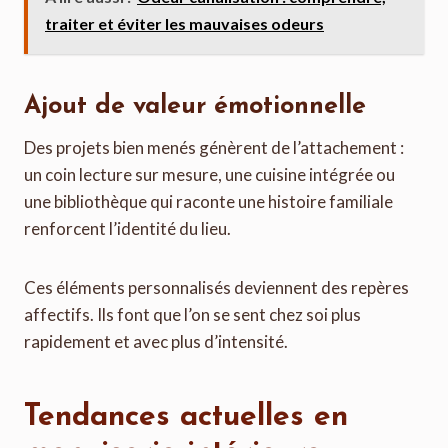
traiter et éviter les mauvaises odeurs
Ajout de valeur émotionnelle
Des projets bien menés génèrent de l’attachement :
un coin lecture sur mesure, une cuisine intégrée ou
une bibliothèque qui raconte une histoire familiale
renforcent l’identité du lieu.
Ces éléments personnalisés deviennent des repères
affectifs. Ils font que l’on se sent chez soi plus
rapidement et avec plus d’intensité.
Tendances actuelles en