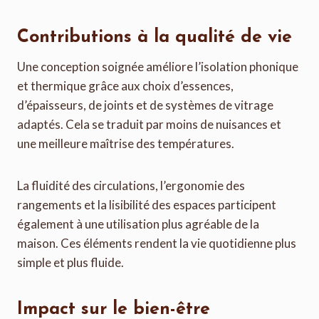
Contributions à la qualité de vie
Une conception soignée améliore l’isolation phonique
et thermique grâce aux choix d’essences,
d’épaisseurs, de joints et de systèmes de vitrage
adaptés. Cela se traduit par moins de nuisances et
une meilleure maîtrise des températures.
La fluidité des circulations, l’ergonomie des
rangements et la lisibilité des espaces participent
également à une utilisation plus agréable de la
maison. Ces éléments rendent la vie quotidienne plus
simple et plus fluide.
Impact sur le bien-être