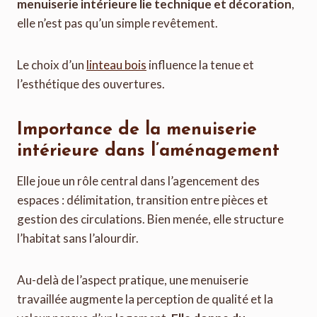
menuiserie intérieure lie technique et décoration
,
elle n’est pas qu’un simple revêtement.
Le choix d’un
linteau bois
influence la tenue et
l’esthétique des ouvertures.
Importance de la menuiserie
intérieure dans l’aménagement
Elle joue un rôle central dans l’agencement des
espaces : délimitation, transition entre pièces et
gestion des circulations. Bien menée, elle structure
l’habitat sans l’alourdir.
Au-delà de l’aspect pratique, une menuiserie
travaillée augmente la perception de qualité et la