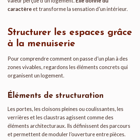
valeur perçue d’un logement.
Elle donne du
caractère
et transforme la sensation d’un intérieur.
Structurer les espaces grâce
à la menuiserie
Pour comprendre comment on passe d’un plan à des
zones vivables, regardons les éléments concrets qui
organisent un logement.
Éléments de structuration
Les portes, les cloisons pleines ou coulissantes, les
verrières et les claustras agissent comme des
éléments architecturaux. Ils définissent des parcours
et permettent de moduler l’ouverture entre pièces.