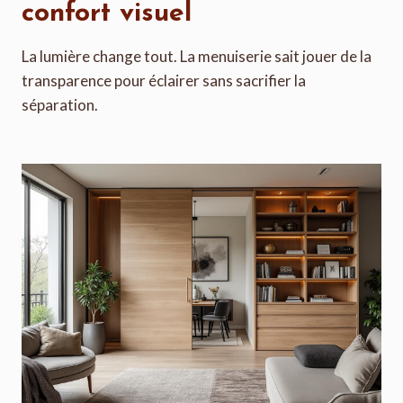
confort visuel
La lumière change tout. La menuiserie sait jouer de la
transparence pour éclairer sans sacrifier la
séparation.