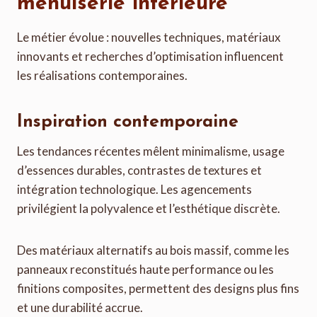
menuiserie intérieure
Le métier évolue : nouvelles techniques, matériaux
innovants et recherches d’optimisation influencent
les réalisations contemporaines.
Inspiration contemporaine
Les tendances récentes mêlent minimalisme, usage
d’essences durables, contrastes de textures et
intégration technologique. Les agencements
privilégient la polyvalence et l’esthétique discrète.
Des matériaux alternatifs au bois massif, comme les
panneaux reconstitués haute performance ou les
finitions composites, permettent des designs plus fins
et une durabilité accrue.