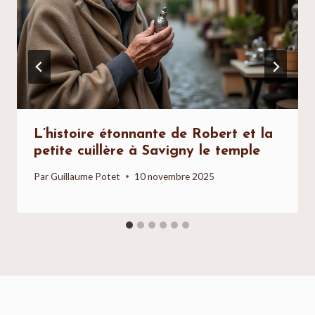
L’histoire étonnante de Robert et la
petite cuillère à Savigny le temple
Par
Guillaume Potet
10 novembre 2025