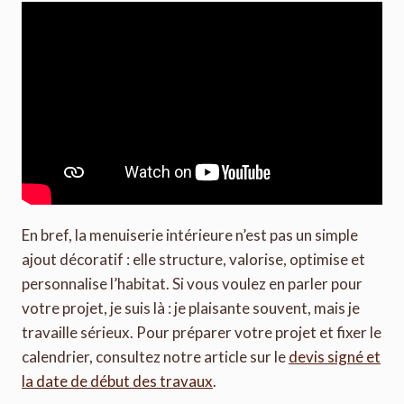
En bref, la menuiserie intérieure n’est pas un simple
ajout décoratif : elle structure, valorise, optimise et
personnalise l’habitat. Si vous voulez en parler pour
votre projet, je suis là : je plaisante souvent, mais je
travaille sérieux. Pour préparer votre projet et fixer le
calendrier, consultez notre article sur le
devis signé et
la date de début des travaux
.