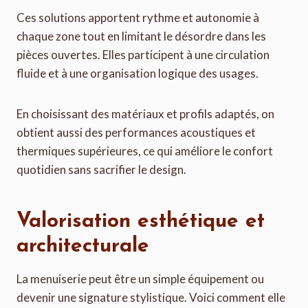
Ces solutions apportent rythme et autonomie à
chaque zone tout en limitant le désordre dans les
pièces ouvertes. Elles participent à une circulation
fluide et à une organisation logique des usages.
En choisissant des matériaux et profils adaptés, on
obtient aussi des performances acoustiques et
thermiques supérieures, ce qui améliore le confort
quotidien sans sacrifier le design.
Valorisation esthétique et
architecturale
La menuiserie peut être un simple équipement ou
devenir une signature stylistique. Voici comment elle