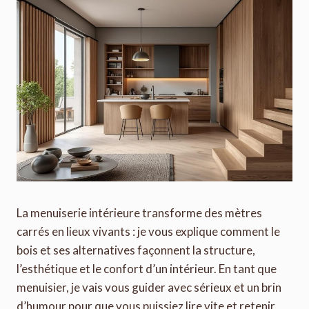
La menuiserie intérieure transforme des mètres
carrés en lieux vivants : je vous explique comment le
bois et ses alternatives façonnent la structure,
l’esthétique et le confort d’un intérieur. En tant que
menuisier, je vais vous guider avec sérieux et un brin
d’humour pour que vous puissiez lire vite et retenir