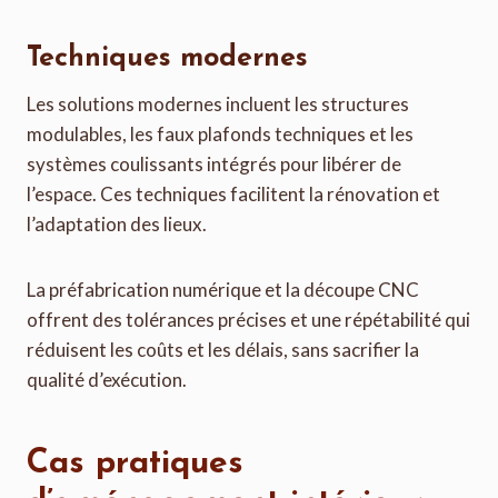
Techniques modernes
Les solutions modernes incluent les structures
modulables, les faux plafonds techniques et les
systèmes coulissants intégrés pour libérer de
l’espace. Ces techniques facilitent la rénovation et
l’adaptation des lieux.
La préfabrication numérique et la découpe CNC
offrent des tolérances précises et une répétabilité qui
réduisent les coûts et les délais, sans sacrifier la
qualité d’exécution.
Cas pratiques