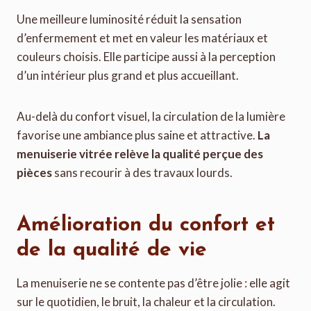
Une meilleure luminosité réduit la sensation
d’enfermement et met en valeur les matériaux et
couleurs choisis. Elle participe aussi à la perception
d’un intérieur plus grand et plus accueillant.
Au-delà du confort visuel, la circulation de la lumière
favorise une ambiance plus saine et attractive.
La
menuiserie vitrée relève la qualité perçue des
pièces
sans recourir à des travaux lourds.
Amélioration du confort et
de la qualité de vie
La menuiserie ne se contente pas d’être jolie : elle agit
sur le quotidien, le bruit, la chaleur et la circulation.