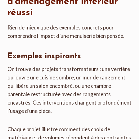
d’aménagement intérieur
réussi
Rien de mieux que des exemples concrets pour
comprendre l’impact d’une menuiserie bien pensée.
Exemples inspirants
On trouve des projets transformateurs : une verrière
qui ouvre une cuisine sombre, un mur de rangement
qui libère un salon encombré, ou une chambre
parentale restructurée avec des rangements
encastrés. Ces interventions changent profondément
l’usage d’une pièce.
Chaque projet illustre comment des choix de
matériaux et de volumes répondent à des contraintes