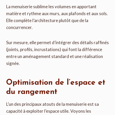
La menuiserie sublime les volumes en apportant
matière et rythme aux murs, aux plafonds et aux sols.
Elle complète l’architecture plutôt que de la
concurrencer.
Sur mesure, elle permet d’intégrer des détails raffinés
(joints, profils, incrustations) qui font la différence
entre un aménagement standard et une réalisation
signée.
Optimisation de l’espace et
du rangement
L’un des principaux atouts de la menuiserie est sa
capacité à exploiter l’espace utile. Voyons les