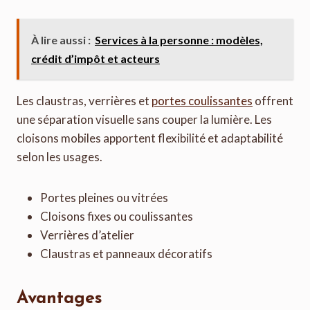
À lire aussi :
Services à la personne : modèles,
crédit d’impôt et acteurs
Les claustras, verrières et
portes coulissantes
offrent
une séparation visuelle sans couper la lumière. Les
cloisons mobiles apportent flexibilité et adaptabilité
selon les usages.
Portes pleines ou vitrées
Cloisons fixes ou coulissantes
Verrières d’atelier
Claustras et panneaux décoratifs
Avantages