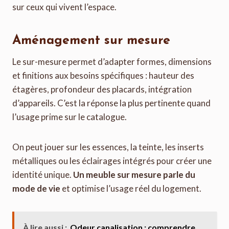
sur ceux qui vivent l’espace.
Aménagement sur mesure
Le sur-mesure permet d’adapter formes, dimensions
et finitions aux besoins spécifiques : hauteur des
étagères, profondeur des placards, intégration
d’appareils. C’est la réponse la plus pertinente quand
l’usage prime sur le catalogue.
On peut jouer sur les essences, la teinte, les inserts
métalliques ou les éclairages intégrés pour créer une
identité unique.
Un meuble sur mesure parle du
mode de vie
et optimise l’usage réel du logement.
À lire aussi :
Odeur canalisation : comprendre,