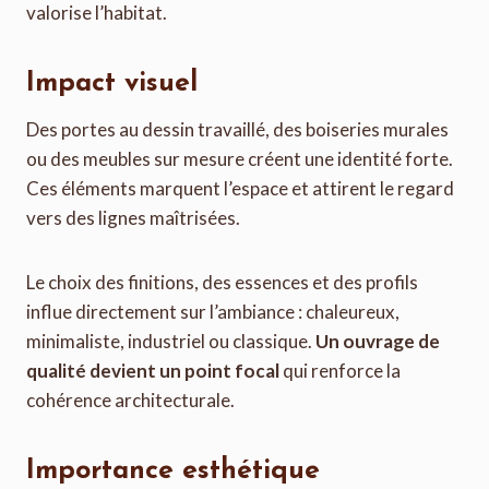
valorise l’habitat.
Impact visuel
Des portes au dessin travaillé, des boiseries murales
ou des meubles sur mesure créent une identité forte.
Ces éléments marquent l’espace et attirent le regard
vers des lignes maîtrisées.
Le choix des finitions, des essences et des profils
influe directement sur l’ambiance : chaleureux,
minimaliste, industriel ou classique.
Un ouvrage de
qualité devient un point focal
qui renforce la
cohérence architecturale.
Importance esthétique