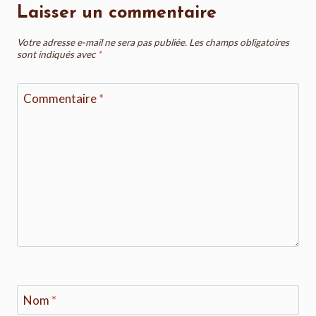
Laisser un commentaire
Votre adresse e-mail ne sera pas publiée.
Les champs obligatoires
sont indiqués avec
*
Commentaire
*
Nom
*