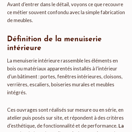
Avant d’entrer dans le détail, voyons ce que recouvre
ce métier souvent confondu avec la simple fabrication
de meubles.
Définition de la menuiserie
intérieure
La menuiserie intérieure rassemble les éléments en
bois ou matériaux apparentés installés à l’intérieur
d’un bâtiment : portes, fenêtres intérieures, cloisons,
verrières, escaliers, boiseries murales et meubles
intégrés.
Ces ouvrages sont réalisés sur mesure ou en série, en
atelier puis posés sur site, et répondent à des critères
d’esthétique, de fonctionnalité et de performance.
La