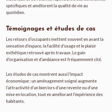
spécifiques et améliorent la qualité de vie au
quotidien.
Témoignages et études de cas
Les retours d’occupants mettent souvent en avant la
sensation d’espace, la facilité d’usage et le plaisir
esthétique retrouvé après travaux. Le gain
d’organisation et d’ambiance est fréquemment cité.
Les études de cas montrent aussi l’impact
économique : un aménagement soigné augmente
l’attractivité d’un bien lors d’une revente ou d’une
mise en location, tout en améliorant l’expérience des
habitants.