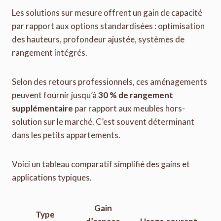
Les solutions sur mesure offrent un gain de capacité
par rapport aux options standardisées : optimisation
des hauteurs, profondeur ajustée, systèmes de
rangement intégrés.
Selon des retours professionnels, ces aménagements
peuvent fournir jusqu’à
30 % de rangement
supplémentaire
par rapport aux meubles hors-
solution sur le marché. C’est souvent déterminant
dans les petits appartements.
Voici un tableau comparatif simplifié des gains et
applications typiques.
Gain
Type