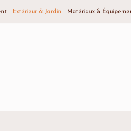
nt
Extérieur & Jardin
Matériaux & Équipeme