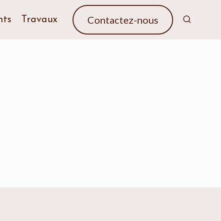
Contactez-nous
nts
Travaux