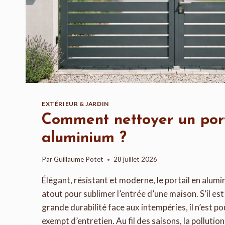
EXTÉRIEUR & JARDIN
Comment nettoyer un port
aluminium ?
Par
Guillaume Potet
28 juillet 2026
Élégant, résistant et moderne, le portail en alumi
atout pour sublimer l’entrée d’une maison. S’il es
grande durabilité face aux intempéries, il n’est 
exempt d’entretien. Au fil des saisons, la pollution,