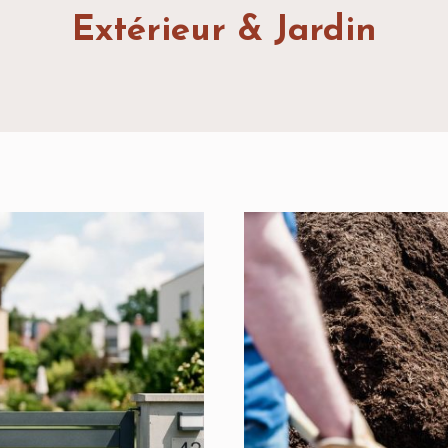
Extérieur & Jardin