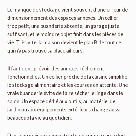
Le manque de stockage vient souvent d’une erreur de
dimensionnement des espaces annexes. Un cellier
trop petit, une buanderie absente, un garage juste
suffisant, et le moindre objet finit dans les pièces de
vie. Très vite, la maison devient le plan B de tout ce
qui n’a pas trouvé sa place ailleurs.
Il faut donc prévoir des annexes réellement
fonctionnelles. Un cellier proche de la cuisine simplifie
le stockage alimentaire et les courses en attente. Une
vraie buanderie évite de faire sécher le linge dans le
salon. Un espace dédié aux outils, au matériel de
jardin ou aux équipements extérieurs change aussi
beaucoup la vie au quotidien.
Dans une maison compacte, chaque mètre carré doit