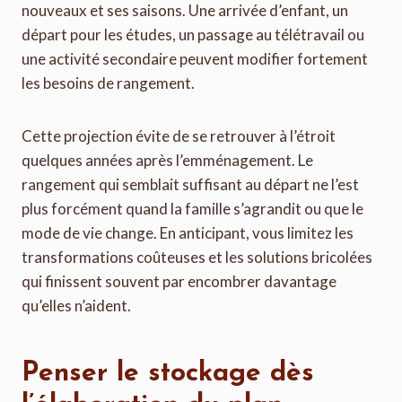
nouveaux et ses saisons. Une arrivée d’enfant, un
départ pour les études, un passage au télétravail ou
une activité secondaire peuvent modifier fortement
les besoins de rangement.
Cette projection évite de se retrouver à l’étroit
quelques années après l’emménagement. Le
rangement qui semblait suffisant au départ ne l’est
plus forcément quand la famille s’agrandit ou que le
mode de vie change. En anticipant, vous limitez les
transformations coûteuses et les solutions bricolées
qui finissent souvent par encombrer davantage
qu’elles n’aident.
Penser le stockage dès