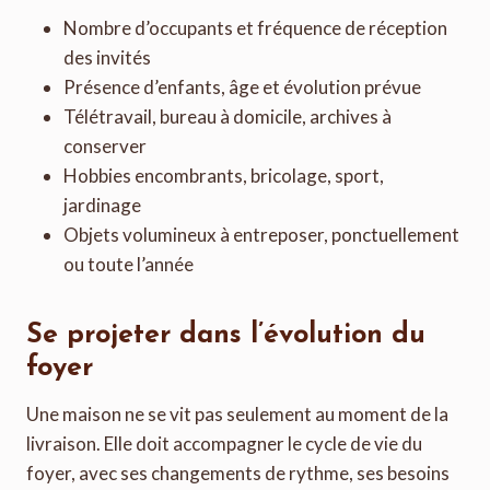
Nombre d’occupants et fréquence de réception
des invités
Présence d’enfants, âge et évolution prévue
Télétravail, bureau à domicile, archives à
conserver
Hobbies encombrants, bricolage, sport,
jardinage
Objets volumineux à entreposer, ponctuellement
ou toute l’année
Se projeter dans l’évolution du
foyer
Une maison ne se vit pas seulement au moment de la
livraison. Elle doit accompagner le cycle de vie du
foyer, avec ses changements de rythme, ses besoins