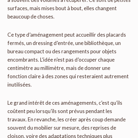
surfaces, mais mises bout à bout, elles changent
beaucoup de choses.
Ce type d’aménagement peut accueillir des placards
fermés, un dressing d’entrée, une bibliothèque, un
bureau compact ou des rangements pour objets
encombrants. L’idée n’est pas d’occuper chaque
centimètre au millimètre, mais de donner une
fonction claire à des zones qui resteraient autrement
inutilisées.
Le grand intérêt de ces aménagements, c’est qu’ils
coûtent peu lorsqu’ils sont prévus pendant les
travaux. En revanche, les créer après coup demande
souvent du mobilier sur mesure, des reprises de
cloison, voire des adaptations techniques plus