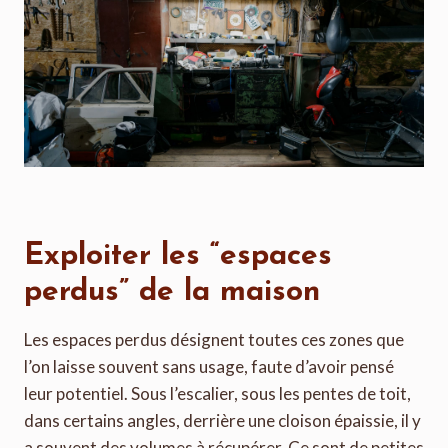
Exploiter les “espaces
perdus” de la maison
Les espaces perdus désignent toutes ces zones que
l’on laisse souvent sans usage, faute d’avoir pensé
leur potentiel. Sous l’escalier, sous les pentes de toit,
dans certains angles, derrière une cloison épaissie, il y
a souvent des volumes à récupérer. Ce sont de petites