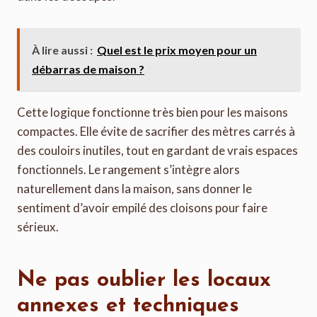
À lire aussi :
Quel est le prix moyen pour un
débarras de maison ?
Cette logique fonctionne très bien pour les maisons
compactes. Elle évite de sacrifier des mètres carrés à
des couloirs inutiles, tout en gardant de vrais espaces
fonctionnels. Le rangement s’intègre alors
naturellement dans la maison, sans donner le
sentiment d’avoir empilé des cloisons pour faire
sérieux.
Ne pas oublier les locaux
annexes et techniques