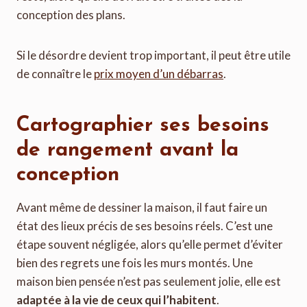
conception des plans.
Si le désordre devient trop important, il peut être utile
de connaître le
prix moyen d’un débarras
.
Cartographier ses besoins
de rangement avant la
conception
Avant même de dessiner la maison, il faut faire un
état des lieux précis de ses besoins réels. C’est une
étape souvent négligée, alors qu’elle permet d’éviter
bien des regrets une fois les murs montés. Une
maison bien pensée n’est pas seulement jolie, elle est
adaptée à la vie de ceux qui l’habitent
.