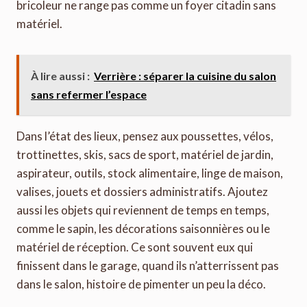
bricoleur ne range pas comme un foyer citadin sans
matériel.
À lire aussi :
Verrière : séparer la cuisine du salon
sans refermer l’espace
Dans l’état des lieux, pensez aux poussettes, vélos,
trottinettes, skis, sacs de sport, matériel de jardin,
aspirateur, outils, stock alimentaire, linge de maison,
valises, jouets et dossiers administratifs. Ajoutez
aussi les objets qui reviennent de temps en temps,
comme le sapin, les décorations saisonnières ou le
matériel de réception. Ce sont souvent eux qui
finissent dans le garage, quand ils n’atterrissent pas
dans le salon, histoire de pimenter un peu la déco.