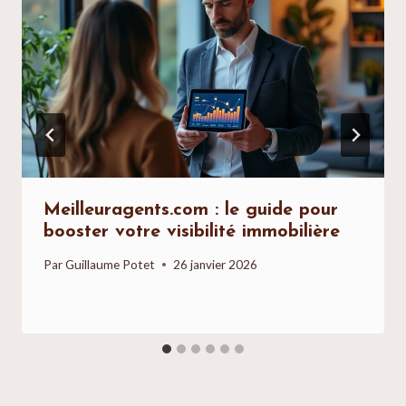
Meilleuragents.com : le guide pour
booster votre visibilité immobilière
Par
Guillaume Potet
26 janvier 2026