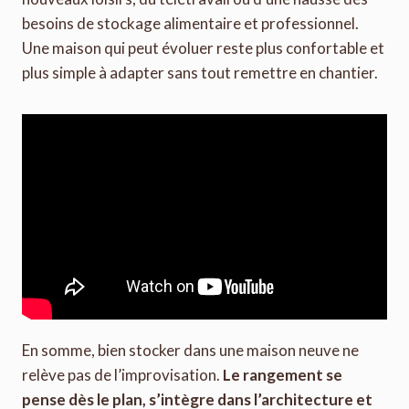
besoins de stockage alimentaire et professionnel.
Une maison qui peut évoluer reste plus confortable et
plus simple à adapter sans tout remettre en chantier.
En somme, bien stocker dans une maison neuve ne
relève pas de l’improvisation.
Le rangement se
pense dès le plan, s’intègre dans l’architecture et