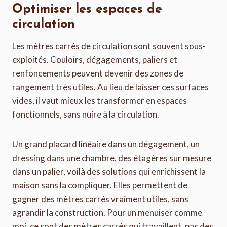
Optimiser les espaces de
circulation
Les mètres carrés de circulation sont souvent sous-
exploités. Couloirs, dégagements, paliers et
renfoncements peuvent devenir des zones de
rangement très utiles. Au lieu de laisser ces surfaces
vides, il vaut mieux les transformer en espaces
fonctionnels, sans nuire à la circulation.
Un grand placard linéaire dans un dégagement, un
dressing dans une chambre, des étagères sur mesure
dans un palier, voilà des solutions qui enrichissent la
maison sans la compliquer. Elles permettent de
gagner des mètres carrés vraiment utiles, sans
agrandir la construction. Pour un menuiser comme
moi, ce sont des mètres carrés qui travaillent, pas des