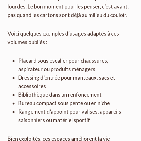
lourdes. Le bon moment pour les penser, c’est avant,
pas quand les cartons sont déjà au milieu du couloir.
Voici quelques exemples d’usages adaptés à ces
volumes oubliés :
Placard sous escalier pour chaussures,
aspirateur ou produits ménagers
Dressing d’entrée pour manteaux, sacs et
accessoires
Bibliothèque dans un renfoncement
Bureau compact sous pente ou en niche
Rangement d’appoint pour valises, appareils
saisonniers ou matériel sportif
Bien exploités, ces espaces améliorent la vie