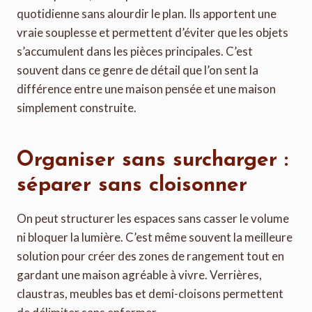
quotidienne sans alourdir le plan. Ils apportent une
vraie souplesse et permettent d’éviter que les objets
s’accumulent dans les pièces principales. C’est
souvent dans ce genre de détail que l’on sent la
différence entre une maison pensée et une maison
simplement construite.
Organiser sans surcharger :
séparer sans cloisonner
On peut structurer les espaces sans casser le volume
ni bloquer la lumière. C’est même souvent la meilleure
solution pour créer des zones de rangement tout en
gardant une maison agréable à vivre. Verrières,
claustras, meubles bas et demi-cloisons permettent