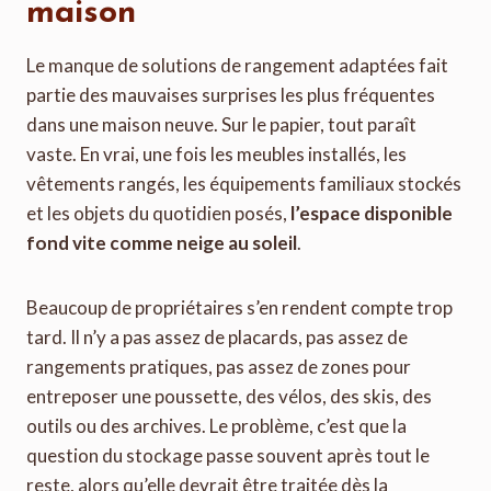
maison
Le manque de solutions de rangement adaptées fait
partie des mauvaises surprises les plus fréquentes
dans une maison neuve. Sur le papier, tout paraît
vaste. En vrai, une fois les meubles installés, les
vêtements rangés, les équipements familiaux stockés
et les objets du quotidien posés,
l’espace disponible
fond vite comme neige au soleil
.
Beaucoup de propriétaires s’en rendent compte trop
tard. Il n’y a pas assez de placards, pas assez de
rangements pratiques, pas assez de zones pour
entreposer une poussette, des vélos, des skis, des
outils ou des archives. Le problème, c’est que la
question du stockage passe souvent après tout le
reste, alors qu’elle devrait être traitée dès la