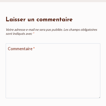
Laisser un commentaire
Votre adresse e-mail ne sera pas publiée.
Les champs obligatoires
sont indiqués avec
*
Commentaire
*