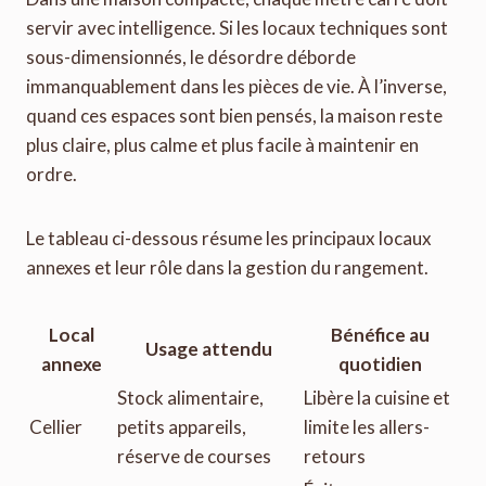
servir avec intelligence. Si les locaux techniques sont
sous-dimensionnés, le désordre déborde
immanquablement dans les pièces de vie. À l’inverse,
quand ces espaces sont bien pensés, la maison reste
plus claire, plus calme et plus facile à maintenir en
ordre.
Le tableau ci-dessous résume les principaux locaux
annexes et leur rôle dans la gestion du rangement.
Local
Bénéfice au
Usage attendu
annexe
quotidien
Stock alimentaire,
Libère la cuisine et
Cellier
petits appareils,
limite les allers-
réserve de courses
retours