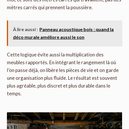
mètres carrés qui prennent la poussière.
À lire aussi :
Panneau acoustique bois : quand la
déco murale améliore aussi le son
Cette logique évite aussi la multiplication des
meubles rapportés. En intégrant le rangement là où
l’on passe déjà, on libère les pièces de vie et on garde
une organisation plus fluide. Le résultat est souvent
plus agréable, plus discret et plus durable dans le
temps.