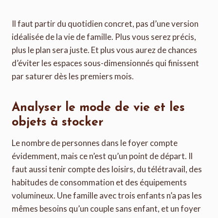
Il faut partir du quotidien concret, pas d’une version
idéalisée de la vie de famille. Plus vous serez précis,
plus le plan sera juste. Et plus vous aurez de chances
d’éviter les espaces sous-dimensionnés qui finissent
par saturer dès les premiers mois.
Analyser le mode de vie et les
objets à stocker
Le nombre de personnes dans le foyer compte
évidemment, mais ce n’est qu’un point de départ. Il
faut aussi tenir compte des loisirs, du télétravail, des
habitudes de consommation et des équipements
volumineux. Une famille avec trois enfants n’a pas les
mêmes besoins qu’un couple sans enfant, et un foyer