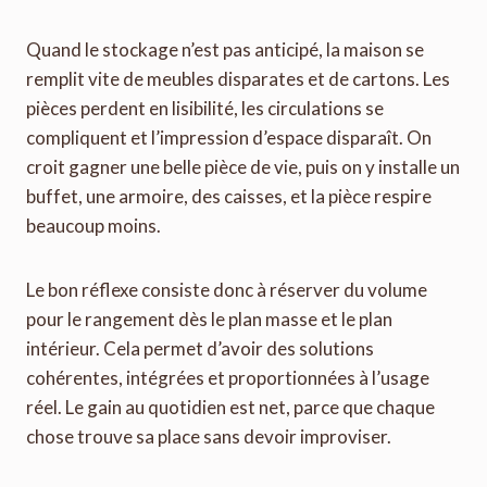
Quand le stockage n’est pas anticipé, la maison se
remplit vite de meubles disparates et de cartons. Les
pièces perdent en lisibilité, les circulations se
compliquent et l’impression d’espace disparaît. On
croit gagner une belle pièce de vie, puis on y installe un
buffet, une armoire, des caisses, et la pièce respire
beaucoup moins.
Le bon réflexe consiste donc à réserver du volume
pour le rangement dès le plan masse et le plan
intérieur. Cela permet d’avoir des solutions
cohérentes, intégrées et proportionnées à l’usage
réel. Le gain au quotidien est net, parce que chaque
chose trouve sa place sans devoir improviser.