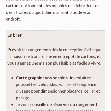
cartons qui traînent, des meubles qui débordent et
des affaires du quotidien qui n’ont plus de vrai
endroit.
En bref :
Prévoir les rangements dès la conception évite que
la maison se transforme en entrepôt de cartons, et
vous gagnez une maison plus lisible et facile à vivre.
Cartographier vos besoins
: inventairez
poussettes, vélos, skis, valises et fréquence
d’usage pour dimensionner placards, cellier et
garage.
Je vous conseille de
réserver du rangement