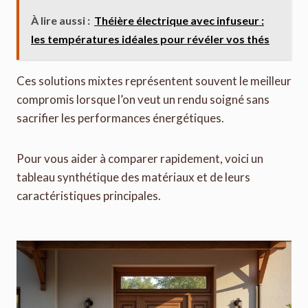
À lire aussi :
Théière électrique avec infuseur :
les températures idéales pour révéler vos thés
Ces solutions mixtes représentent souvent le meilleur
compromis lorsque l’on veut un rendu soigné sans
sacrifier les performances énergétiques.
Pour vous aider à comparer rapidement, voici un
tableau synthétique des matériaux et de leurs
caractéristiques principales.