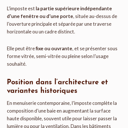
L’imposte est
la partie supérieure indépendante
d’une fenêtre ou d’une porte
, située au-dessus de
l’ouverture principale et séparée par une traverse
horizontale ou un cadre distinct.
Elle peut être
fixe ou ouvrante
, et se présenter sous
forme vitrée, semi-vitrée ou pleine selon l’usage
souhaité.
Position dans l’architecture et
variantes historiques
En menuiserie contemporaine, l’imposte complète la
composition d’une baie en augmentant la surface
haute disponible, souvent utile pour laisser passer la
lumière ou pour la ventilation. Dans les bâtiments