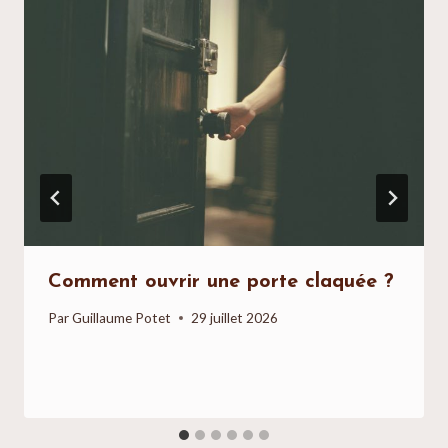
Comment ouvrir une porte claquée ?
Par
Guillaume Potet
29 juillet 2026