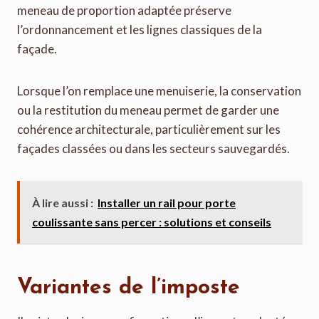
meneau de proportion adaptée préserve
l’ordonnancement et les lignes classiques de la
façade.
Lorsque l’on remplace une menuiserie, la conservation
ou la restitution du meneau permet de garder une
cohérence architecturale, particulièrement sur les
façades classées ou dans les secteurs sauvegardés.
À lire aussi :
Installer un rail pour porte
coulissante sans percer : solutions et conseils
Variantes de l’imposte