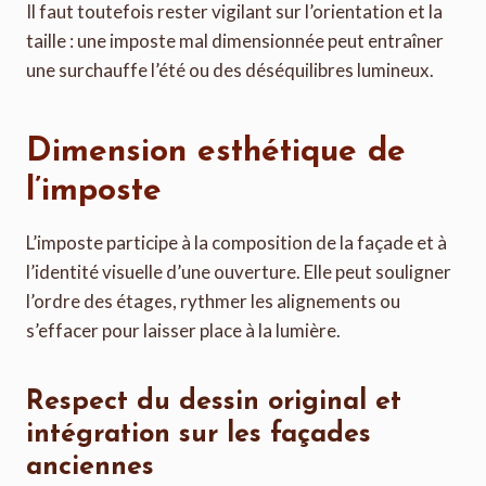
Il faut toutefois rester vigilant sur l’orientation et la
taille : une imposte mal dimensionnée peut entraîner
une surchauffe l’été ou des déséquilibres lumineux.
Dimension esthétique de
l’imposte
L’imposte participe à la composition de la façade et à
l’identité visuelle d’une ouverture. Elle peut souligner
l’ordre des étages, rythmer les alignements ou
s’effacer pour laisser place à la lumière.
Respect du dessin original et
intégration sur les façades
anciennes