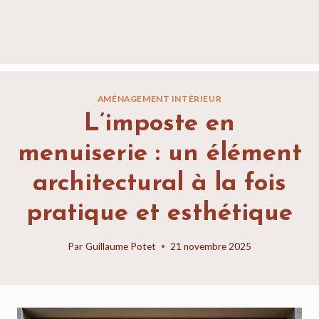
AMÉNAGEMENT INTÉRIEUR
L’imposte en
menuiserie : un élément
architectural à la fois
pratique et esthétique
Par
Guillaume Potet
21 novembre 2025