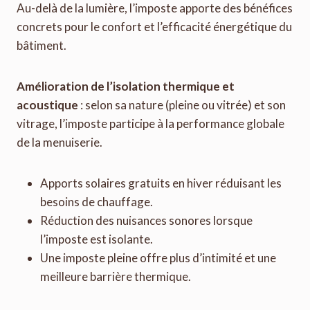
Au-delà de la lumière, l’imposte apporte des bénéfices
concrets pour le confort et l’efficacité énergétique du
bâtiment.
Amélioration de l’isolation thermique et
acoustique
: selon sa nature (pleine ou vitrée) et son
vitrage, l’imposte participe à la performance globale
de la menuiserie.
Apports solaires gratuits en hiver réduisant les
besoins de chauffage.
Réduction des nuisances sonores lorsque
l’imposte est isolante.
Une imposte pleine offre plus d’intimité et une
meilleure barrière thermique.