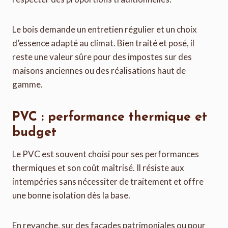
Le bois demande un entretien régulier et un choix
d’essence adapté au climat. Bien traité et posé, il
reste une valeur sûre pour des impostes sur des
maisons anciennes ou des réalisations haut de
gamme.
PVC : performance thermique et
budget
Le PVC est souvent choisi pour ses performances
thermiques et son coût maîtrisé. Il résiste aux
intempéries sans nécessiter de traitement et offre
une bonne isolation dès la base.
En revanche, sur des façades patrimoniales ou pour