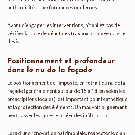
authenticité et performances modernes.
Avant d’engager les interventions, n’oubliez pas de
vérifier la
date de début des travaux
indiquée dans le
devis.
Positionnement et profondeur
dans le nu de la façade
Le positionnement de l’imposte, en retrait du nu de la
façade (généralement autour de 15 à 18 cm selon les
prescriptions locales), est important pour l’esthétique
et la protection des éléments. Un mauvais alignement
peut casser les lignes et créer des infiltrations.
Lors d’une rénovation patrimoniale, respecter le plan