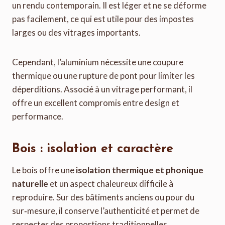
un rendu contemporain. Il est léger et ne se déforme
pas facilement, ce qui est utile pour des impostes
larges ou des vitrages importants.
Cependant, l’aluminium nécessite une coupure
thermique ou une rupture de pont pour limiter les
déperditions. Associé à un vitrage performant, il
offre un excellent compromis entre design et
performance.
Bois : isolation et caractère
Le bois offre une
isolation thermique et phonique
naturelle
et un aspect chaleureux difficile à
reproduire. Sur des bâtiments anciens ou pour du
sur‑mesure, il conserve l’authenticité et permet de
respecter des proportions traditionnelles.