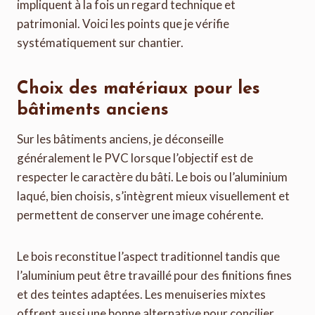
impliquent à la fois un regard technique et
patrimonial. Voici les points que je vérifie
systématiquement sur chantier.
Choix des matériaux pour les
bâtiments anciens
Sur les bâtiments anciens, je déconseille
généralement le PVC lorsque l’objectif est de
respecter le caractère du bâti. Le bois ou l’aluminium
laqué, bien choisis, s’intègrent mieux visuellement et
permettent de conserver une image cohérente.
Le bois reconstitue l’aspect traditionnel tandis que
l’aluminium peut être travaillé pour des finitions fines
et des teintes adaptées. Les menuiseries mixtes
offrent aussi une bonne alternative pour concilier