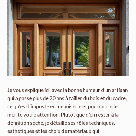
Je vous explique ici, avec la bonne humeur d’un artisan
qui a passé plus de 20 ans à tailler du bois et du cadre,
ce qu’est l’imposte en menuiserie et pourquoi elle
mérite votre attention. Plutôt que d’en rester à la
définition sèche, je détaille ses rôles techniques,
esthétiques et les choix de matériaux qui