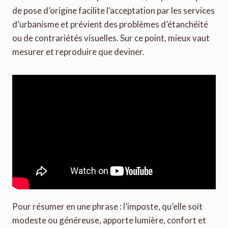
de pose d’origine facilite l’acceptation par les services
d’urbanisme et prévient des problèmes d’étanchéité
ou de contrariétés visuelles. Sur ce point, mieux vaut
mesurer et reproduire que deviner.
Pour résumer en une phrase : l’imposte, qu’elle soit
modeste ou généreuse, apporte lumière, confort et