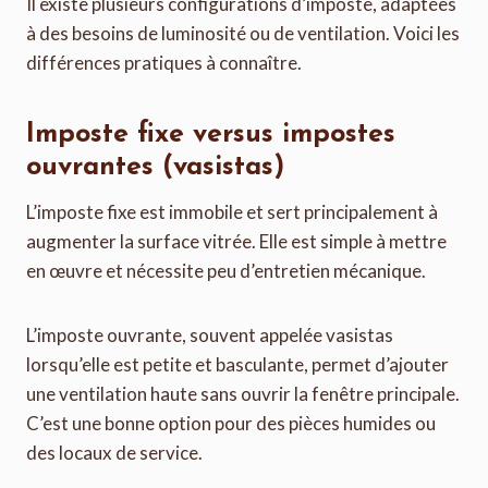
Il existe plusieurs configurations d’imposte, adaptées
à des besoins de luminosité ou de ventilation. Voici les
différences pratiques à connaître.
Imposte fixe versus impostes
ouvrantes (vasistas)
L’imposte fixe est immobile et sert principalement à
augmenter la surface vitrée. Elle est simple à mettre
en œuvre et nécessite peu d’entretien mécanique.
L’imposte ouvrante, souvent appelée vasistas
lorsqu’elle est petite et basculante, permet d’ajouter
une ventilation haute sans ouvrir la fenêtre principale.
C’est une bonne option pour des pièces humides ou
des locaux de service.