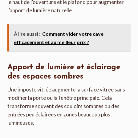
le haut de l’ouverture et le plafond pour augmenter
l’apport de lumière naturelle.
À lire aussi :
Comment vider votre cave
efficacement et au meilleur prix ?
Apport de lumière et éclairage
des espaces sombres
Une imposte vitrée augmente la surface vitrée sans
modifier la porte ou la fenêtre principale. Cela
transforme souvent des couloirs sombres ou des
entrées peu éclairées en zones beaucoup plus
lumineuses.