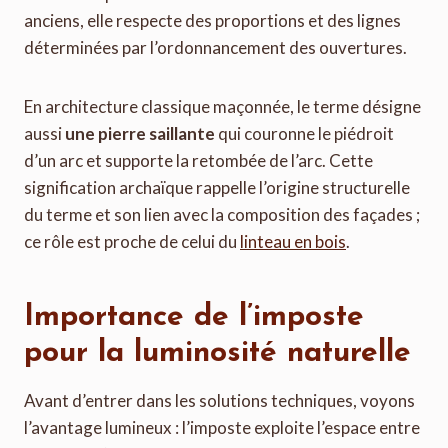
anciens, elle respecte des proportions et des lignes
déterminées par l’ordonnancement des ouvertures.
En architecture classique maçonnée, le terme désigne
aussi
une pierre saillante
qui couronne le piédroit
d’un arc et supporte la retombée de l’arc. Cette
signification archaïque rappelle l’origine structurelle
du terme et son lien avec la composition des façades ;
ce rôle est proche de celui du
linteau en bois
.
Importance de l’imposte
pour la luminosité naturelle
Avant d’entrer dans les solutions techniques, voyons
l’avantage lumineux : l’imposte exploite l’espace entre