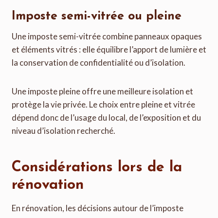
Imposte semi-vitrée ou pleine
Une imposte semi-vitrée combine panneaux opaques
et éléments vitrés : elle équilibre l’apport de lumière et
la conservation de confidentialité ou d’isolation.
Une imposte pleine offre une meilleure isolation et
protège la vie privée. Le choix entre pleine et vitrée
dépend donc de l’usage du local, de l’exposition et du
niveau d’isolation recherché.
Considérations lors de la
rénovation
En rénovation, les décisions autour de l’imposte