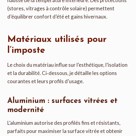
hausse de la température intérieure. Des protections
(stores, vitrages à contrôle solaire) permettent
d’équilibrer confort d’été et gains hivernaux.
Matériaux utilisés pour
l’imposte
Le choix du matériau influe sur l’esthétique, l’isolation
et la durabilité. Ci‑dessous, je détaille les options
courantes et leurs profils d’usage.
Aluminium : surfaces vitrées et
modernité
L’aluminium autorise des profilés fins et résistants,
parfaits pour maximiser la surface vitrée et obtenir