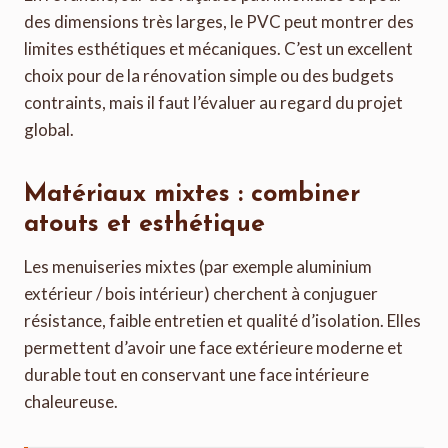
des dimensions très larges, le PVC peut montrer des
limites esthétiques et mécaniques. C’est un excellent
choix pour de la rénovation simple ou des budgets
contraints, mais il faut l’évaluer au regard du projet
global.
Matériaux mixtes : combiner
atouts et esthétique
Les menuiseries mixtes (par exemple aluminium
extérieur / bois intérieur) cherchent à conjuguer
résistance, faible entretien et qualité d’isolation. Elles
permettent d’avoir une face extérieure moderne et
durable tout en conservant une face intérieure
chaleureuse.