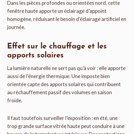
Dans les pièces profondes ou orientées nord, cette
fenêtre haute apporte un éclairage d’appoint
homogène, réduisant le besoin d’éclairage artificiel en
journée.
Effet sur le chauffage et les
apports solaires
La lumière naturelle ne sert pas qu’à voir : elle apporte
aussi de l’énergie thermique. Une imposte bien
orientée capte des apports solaires qui contribuent
au réchauffement passif des volumes en saison
froide.
Il faut toutefois surveiller l’exposition : en été, une
trop grande surface vitrée haute peut conduire à une