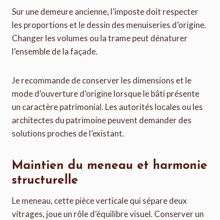
Sur une demeure ancienne, l’imposte doit respecter
les proportions et le dessin des menuiseries d’origine.
Changer les volumes ou la trame peut dénaturer
l’ensemble de la façade.
Je recommande de conserver les dimensions et le
mode d’ouverture d’origine lorsque le bâti présente
un caractère patrimonial. Les autorités locales ou les
architectes du patrimoine peuvent demander des
solutions proches de l’existant.
Maintien du meneau et harmonie
structurelle
Le meneau, cette pièce verticale qui sépare deux
vitrages, joue un rôle d’équilibre visuel. Conserver un