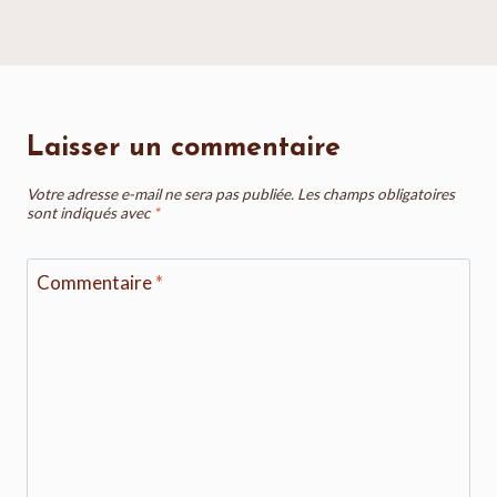
Laisser un commentaire
Votre adresse e-mail ne sera pas publiée.
Les champs obligatoires
sont indiqués avec
*
Commentaire
*