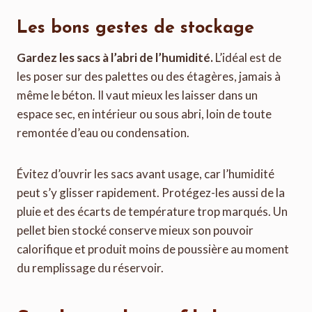
Les bons gestes de stockage
Gardez les sacs à l’abri de l’humidité.
L’idéal est de
les poser sur des palettes ou des étagères, jamais à
même le béton. Il vaut mieux les laisser dans un
espace sec, en intérieur ou sous abri, loin de toute
remontée d’eau ou condensation.
Évitez d’ouvrir les sacs avant usage, car l’humidité
peut s’y glisser rapidement. Protégez-les aussi de la
pluie et des écarts de température trop marqués. Un
pellet bien stocké conserve mieux son pouvoir
calorifique et produit moins de poussière au moment
du remplissage du réservoir.