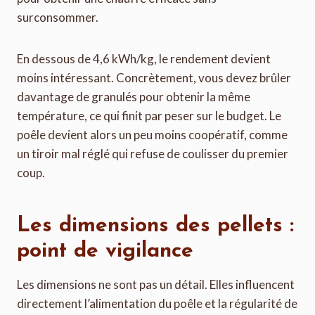
surconsommer.
En dessous de 4,6 kWh/kg, le rendement devient
moins intéressant. Concrètement, vous devez brûler
davantage de granulés pour obtenir la même
température, ce qui finit par peser sur le budget. Le
poêle devient alors un peu moins coopératif, comme
un tiroir mal réglé qui refuse de coulisser du premier
coup.
Les dimensions des pellets :
point de vigilance
Les dimensions ne sont pas un détail. Elles influencent
directement l’alimentation du poêle et la régularité de