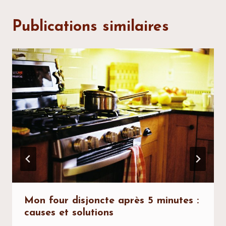
Publications similaires
Mon four disjoncte après 5 minutes :
causes et solutions