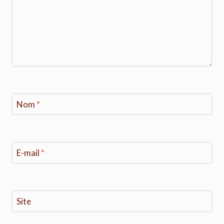
Nom
*
E-mail
*
Site