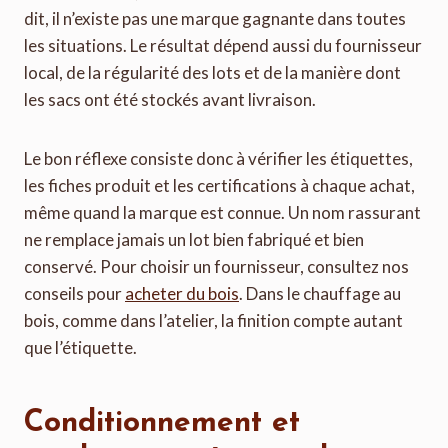
dit, il n’existe pas une marque gagnante dans toutes
les situations. Le résultat dépend aussi du fournisseur
local, de la régularité des lots et de la manière dont
les sacs ont été stockés avant livraison.
Le bon réflexe consiste donc à vérifier les étiquettes,
les fiches produit et les certifications à chaque achat,
même quand la marque est connue. Un nom rassurant
ne remplace jamais un lot bien fabriqué et bien
conservé. Pour choisir un fournisseur, consultez nos
conseils pour
acheter du bois
. Dans le chauffage au
bois, comme dans l’atelier, la finition compte autant
que l’étiquette.
Conditionnement et