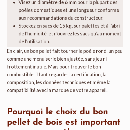
Visez un diamètre de
6 mm
pour la plupart des
poêles domestiques et une longueur conforme
aux recommandations du constructeur.
Stockez en sacs de 15 kg, sur palettes et à l’abri
de l’humidité, et n’ouvrez les sacs qu’au moment
de l’utilisation.
En clair, un bon pellet fait tourner le poêle rond, un peu
comme une menuiserie bien ajustée, sans jeu ni
frottement inutile. Mais pour trouver le bon
combustible, il faut regarder la certification, la
composition, les données techniques et même la
compatibilité avec la marque de votre appareil.
Pourquoi le choix du bon
pellet de bois est important