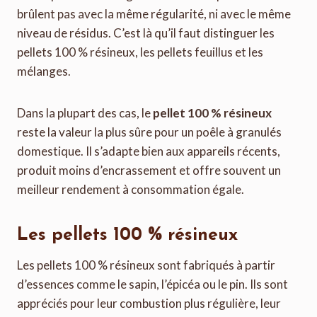
brûlent pas avec la même régularité, ni avec le même
niveau de résidus. C’est là qu’il faut distinguer les
pellets 100 % résineux, les pellets feuillus et les
mélanges.
Dans la plupart des cas, le
pellet 100 % résineux
reste la valeur la plus sûre pour un poêle à granulés
domestique. Il s’adapte bien aux appareils récents,
produit moins d’encrassement et offre souvent un
meilleur rendement à consommation égale.
Les pellets 100 % résineux
Les pellets 100 % résineux sont fabriqués à partir
d’essences comme le sapin, l’épicéa ou le pin. Ils sont
appréciés pour leur combustion plus régulière, leur