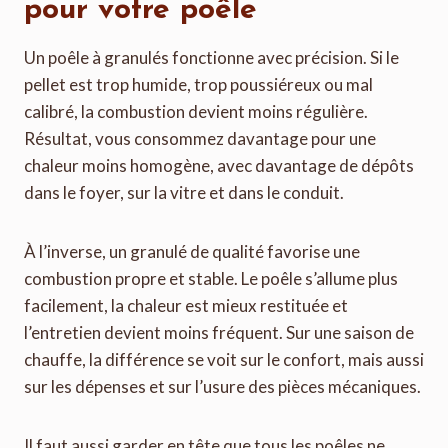
pour votre poêle
Un poêle à granulés fonctionne avec précision. Si le
pellet est trop humide, trop poussiéreux ou mal
calibré, la combustion devient moins régulière.
Résultat, vous consommez davantage pour une
chaleur moins homogène, avec davantage de dépôts
dans le foyer, sur la vitre et dans le conduit.
À l’inverse, un granulé de qualité favorise une
combustion propre et stable. Le poêle s’allume plus
facilement, la chaleur est mieux restituée et
l’entretien devient moins fréquent. Sur une saison de
chauffe, la différence se voit sur le confort, mais aussi
sur les dépenses et sur l’usure des pièces mécaniques.
Il faut aussi garder en tête que tous les poêles ne