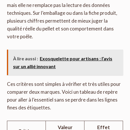
mais elle ne remplace pas la lecture des données
techniques. Sur l’emballage ou dans la fiche produit,
plusieurs chiffres permettent de mieux juger la
qualité réelle du pellet et son comportement dans
votre poêle.
À lire aussi :
Exosquelette pour artisans : l’avis
sur un allié innovant
Ces critères sont simples à vérifier et très utiles pour
comparer deux marques. Voici un tableau de repère
pour aller à l’essentiel sans se perdre dans les lignes
fines des étiquettes.
Valeur
Effet