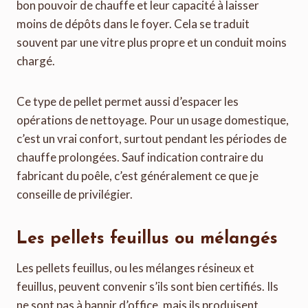
bon pouvoir de chauffe et leur capacité à laisser
moins de dépôts dans le foyer. Cela se traduit
souvent par une vitre plus propre et un conduit moins
chargé.
Ce type de pellet permet aussi d’espacer les
opérations de nettoyage. Pour un usage domestique,
c’est un vrai confort, surtout pendant les périodes de
chauffe prolongées. Sauf indication contraire du
fabricant du poêle, c’est généralement ce que je
conseille de privilégier.
Les pellets feuillus ou mélangés
Les pellets feuillus, ou les mélanges résineux et
feuillus, peuvent convenir s’ils sont bien certifiés. Ils
ne sont pas à bannir d’office, mais ils produisent