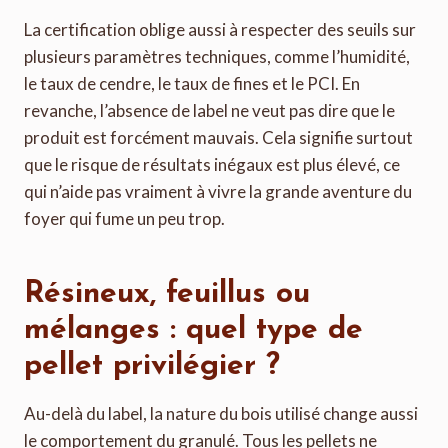
La certification oblige aussi à respecter des seuils sur
plusieurs paramètres techniques, comme l’humidité,
le taux de cendre, le taux de fines et le PCI. En
revanche, l’absence de label ne veut pas dire que le
produit est forcément mauvais. Cela signifie surtout
que le risque de résultats inégaux est plus élevé, ce
qui n’aide pas vraiment à vivre la grande aventure du
foyer qui fume un peu trop.
Résineux, feuillus ou
mélanges : quel type de
pellet privilégier ?
Au-delà du label, la nature du bois utilisé change aussi
le comportement du granulé. Tous les pellets ne