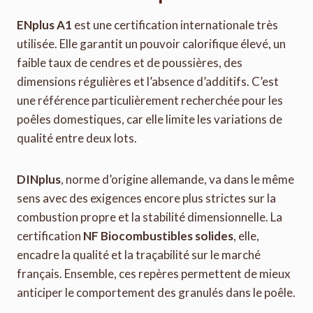
ENplus A1
est une certification internationale très
utilisée. Elle garantit un pouvoir calorifique élevé, un
faible taux de cendres et de poussières, des
dimensions régulières et l’absence d’additifs. C’est
une référence particulièrement recherchée pour les
poêles domestiques, car elle limite les variations de
qualité entre deux lots.
DINplus
, norme d’origine allemande, va dans le même
sens avec des exigences encore plus strictes sur la
combustion propre et la stabilité dimensionnelle. La
certification
NF Biocombustibles solides
, elle,
encadre la qualité et la traçabilité sur le marché
français. Ensemble, ces repères permettent de mieux
anticiper le comportement des granulés dans le poêle.