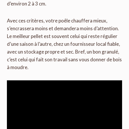
d’environ 2 à 3 cm.
Avec ces critères, votre poêle chauffera mieux,
s’encrassera moins et demandera moins d’attention.
Le meilleur pellet est souvent celui qui reste régulier
d’une saison à l’autre, chez un fournisseur local fiable,
avec un stockage propre et sec. Bref, un bon granulé,
c’est celui qui fait son travail sans vous donner de bois
à moudre.