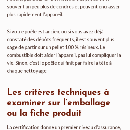
souvent un peu plus de cendres et peuvent encrasser
plus rapidement l’appareil.
Si votre poêle est ancien, ou si vous avez déjà
constaté des dépôts fréquents, il est souvent plus
sage de partir sur un pellet 100 % résineux. Le
combustible doit aider l’appareil, pas lui compliquer la
vie. Sinon, c’est le poêle qui finit par faire la tête à
chaque nettoyage.
Les critères techniques à
examiner sur l’emballage
ou la fiche produit
La certification donne un premier niveau d’assurance,