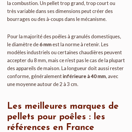
la combustion. Un pellet trop grand, trop court ou
très variable dans ses dimensions peut créer des
bourrages ou des à-coups dans le mécanisme.
Pour la majorité des poêles à granulés domestiques,
le diamètre de
6 mm
est la norme à retenir. Les
modèles industriels ou certaines chaudières peuvent
accepter du 8 mm, mais ce n’est pas le cas de la plupart
des appareils de maison. La longueur doit aussi rester
conforme, généralement
inférieure à 40 mm
, avec
une moyenne autour de 2 à 3 cm.
Les meilleures marques de
pellets pour poêles : les
références en France