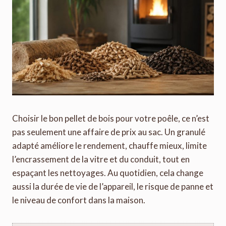
Choisir le bon pellet de bois pour votre poêle, ce n’est
pas seulement une affaire de prix au sac. Un granulé
adapté améliore le rendement, chauffe mieux, limite
l’encrassement de la vitre et du conduit, tout en
espaçant les nettoyages. Au quotidien, cela change
aussi la durée de vie de l’appareil, le risque de panne et
le niveau de confort dans la maison.