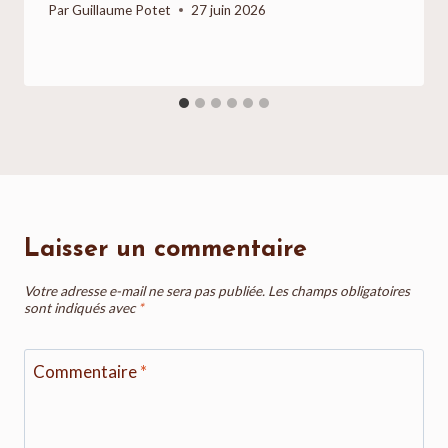
Par
Guillaume Potet
27 juin 2026
Laisser un commentaire
Votre adresse e-mail ne sera pas publiée.
Les champs obligatoires
sont indiqués avec
*
Commentaire
*