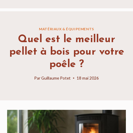
MATÉRIAUX & ÉQUIPEMENTS
Quel est le meilleur
pellet à bois pour votre
poêle ?
Par
Guillaume Potet
18 mai 2026