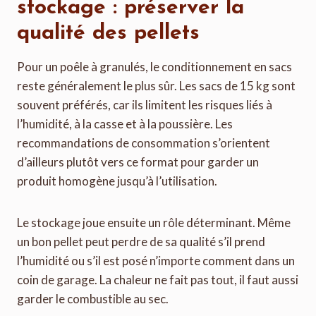
stockage : préserver la
qualité des pellets
Pour un poêle à granulés, le conditionnement en sacs
reste généralement le plus sûr. Les sacs de 15 kg sont
souvent préférés, car ils limitent les risques liés à
l’humidité, à la casse et à la poussière. Les
recommandations de consommation s’orientent
d’ailleurs plutôt vers ce format pour garder un
produit homogène jusqu’à l’utilisation.
Le stockage joue ensuite un rôle déterminant. Même
un bon pellet peut perdre de sa qualité s’il prend
l’humidité ou s’il est posé n’importe comment dans un
coin de garage. La chaleur ne fait pas tout, il faut aussi
garder le combustible au sec.