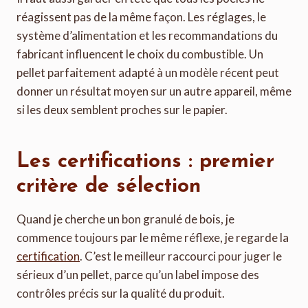
réagissent pas de la même façon. Les réglages, le
système d’alimentation et les recommandations du
fabricant influencent le choix du combustible. Un
pellet parfaitement adapté à un modèle récent peut
donner un résultat moyen sur un autre appareil, même
si les deux semblent proches sur le papier.
Les certifications : premier
critère de sélection
Quand je cherche un bon granulé de bois, je
commence toujours par le même réflexe, je regarde la
certification
. C’est le meilleur raccourci pour juger le
sérieux d’un pellet, parce qu’un label impose des
contrôles précis sur la qualité du produit.