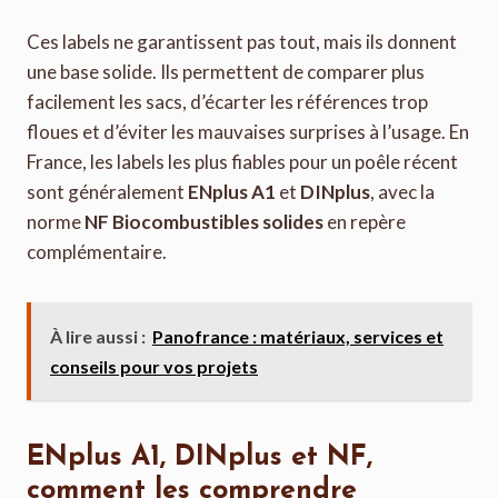
Ces labels ne garantissent pas tout, mais ils donnent
une base solide. Ils permettent de comparer plus
facilement les sacs, d’écarter les références trop
floues et d’éviter les mauvaises surprises à l’usage. En
France, les labels les plus fiables pour un poêle récent
sont généralement
ENplus A1
et
DINplus
, avec la
norme
NF Biocombustibles solides
en repère
complémentaire.
À lire aussi :
Panofrance : matériaux, services et
conseils pour vos projets
ENplus A1, DINplus et NF,
comment les comprendre