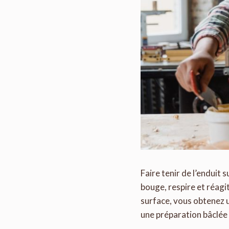
Faire tenir de l’enduit
bouge, respire et réagi
surface, vous obtenez un
une préparation bâclée