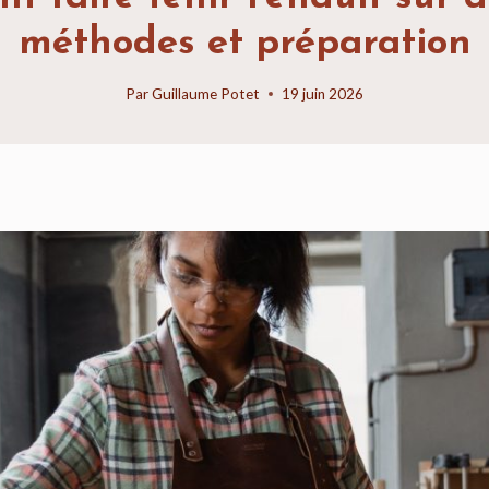
méthodes et préparation
Par
Guillaume Potet
19 juin 2026